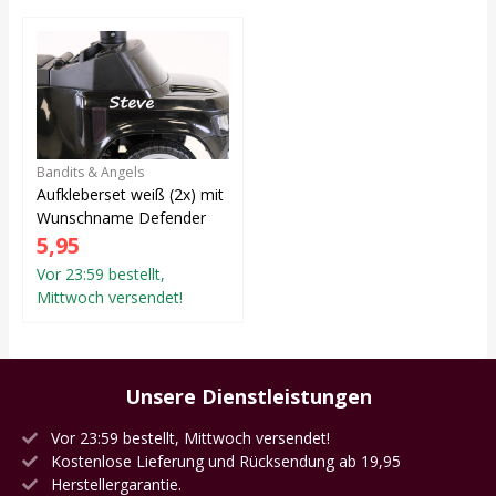
Bandits & Angels
Aufkleberset weiß (2x) mit
Wunschname Defender
5,95
Vor 23:59 bestellt,
Mittwoch versendet!
Unsere Dienstleistungen
Vor 23:59 bestellt, Mittwoch versendet!
Kostenlose Lieferung und Rücksendung ab 19,95
Herstellergarantie.