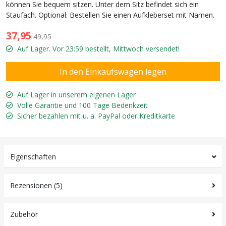
können Sie bequem sitzen. Unter dem Sitz befindet sich ein
Staufach. Optional: Bestellen Sie einen Aufkleberset mit Namen.
37,95
49,95
Auf Lager. Vor 23:59 bestellt, Mittwoch versendet!
Auf Lager in unserem eigenen Lager
Volle Garantie und 100 Tage Bedenkzeit
Sicher bezahlen mit u. a. PayPal oder Kreditkarte
Eigenschaften
Rezensionen (5)
Zubehör