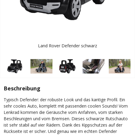
Land Rover Defender schwarz
Beschreibung
Typisch Defender: der robuste Look und das kantige Profil. Ein
sehr cooles Auto, komplett mit passenden coolen Sounds! Vom
Lenkrad kommen die Geräusche vom Anfahren, vom starken
Beschleunigen und vom Bremsen. Dieses schwarze Rutschauto
ist sehr stabil auf vier Rädern. Dank des Kippschutzes auf der
Rückseite ist er sicher. Und genau wie im echten Defender