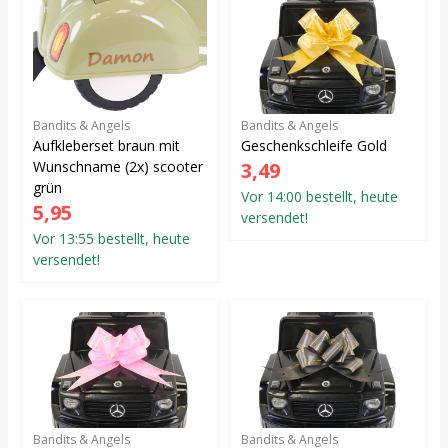
Bandits & Angels
Bandits & Angels
Aufkleberset braun mit
Geschenkschleife Gold
Wunschname (2x) scooter
3,49
grün
Vor 14:00 bestellt, heute
5,95
versendet!
Vor 13:55 bestellt, heute
versendet!
Bandits & Angels
Bandits & Angels