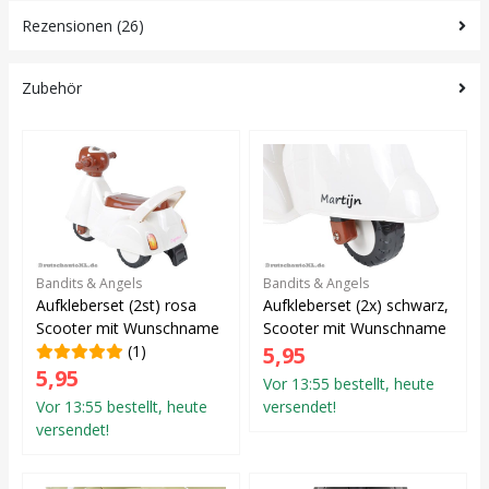
Rezensionen (26)
Zubehör
Bandits & Angels
Bandits & Angels
Aufkleberset (2st) rosa
Aufkleberset (2x) schwarz,
Scooter mit Wunschname
Scooter mit Wunschname
(1)
5,95
5,95
Vor 13:55 bestellt, heute
Vor 13:55 bestellt, heute
versendet!
versendet!