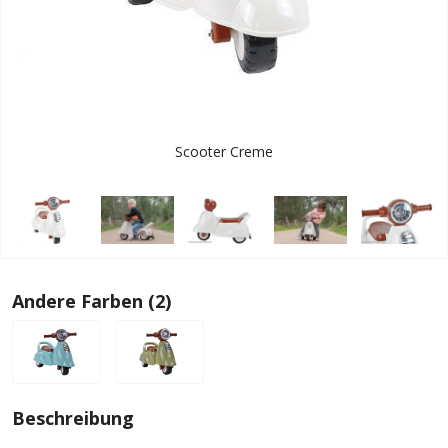
Scooter Creme
Andere Farben (2)
Beschreibung