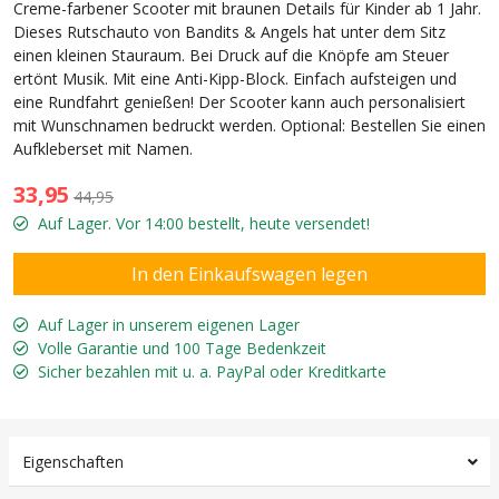
Creme-farbener Scooter mit braunen Details für Kinder ab 1 Jahr.
Dieses Rutschauto von Bandits & Angels hat unter dem Sitz
einen kleinen Stauraum. Bei Druck auf die Knöpfe am Steuer
ertönt Musik. Mit eine Anti-Kipp-Block. Einfach aufsteigen und
eine Rundfahrt genießen! Der Scooter kann auch personalisiert
mit Wunschnamen bedruckt werden. Optional: Bestellen Sie einen
Aufkleberset mit Namen.
33,95
44,95
Auf Lager. Vor 14:00 bestellt, heute versendet!
Auf Lager in unserem eigenen Lager
Volle Garantie und 100 Tage Bedenkzeit
Sicher bezahlen mit u. a. PayPal oder Kreditkarte
Eigenschaften