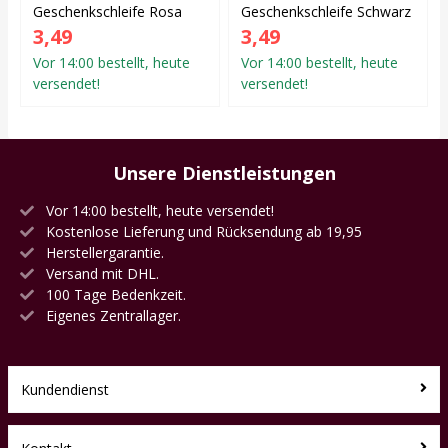
Geschenkschleife Rosa
Geschenkschleife Schwarz
3,49
3,49
Vor 14:00 bestellt, heute
Vor 14:00 bestellt, heute
versendet!
versendet!
Unsere Dienstleistungen
Vor 14:00 bestellt, heute versendet!
Kostenlose Lieferung und Rücksendung ab 19,95
Herstellergarantie.
Versand mit DHL.
100 Tage Bedenkzeit.
Eigenes Zentrallager.
Kundendienst