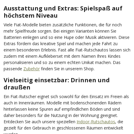
Ausstattung und Extras: Spielspaß auf
höchstem Niveau
Viele Fiat-Modelle bieten zusätzliche Funktionen, die für noch
mehr Spielfreude sorgen. Bei einigen Varianten können Sie
Batterien einlegen und so eine Hupe oder Musik aktivieren. Diese
Extras fördern das kreative Spiel und machen jede Fahrt zu
einem besonderen Erlebnis. Fast alle Fiat-Rutschautos lassen sich
zudem mit einem Aufkleberset mit dem Namen Ihres Kindes
personalisieren und so zu einem echten Unikat machen. Das
passende
Zubehör
finden Sie in unserem Shop.
Vielseitig einsetzbar: Drinnen und
draußen
Ein Fiat-Rutscher eignet sich sowohl für den Einsatz im Freien als
auch in Innenräumen. Modelle mit bodenschonenden Rädern
hinterlassen keine Spuren auf empfindlichen Böden und sind
daher besonders für die Nutzung in der Wohnung geeignet.
Entdecken Sie auch unsere speziellen
Indoor-Rutschautos
, die
gezielt für den Gebrauch in geschlossenen Räumen entwickelt