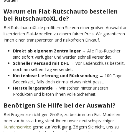
wurden.
Warum ein Fiat-Rutschauto bestellen
bei RutschautoXL.de?
Bei RutschautoXL.de profitieren Sie von einer großen Auswahl an
lizenzierten Fiat-Modellen zu einem fairen Preis. Wir garantieren
Ihnen einen transparenten und risikofreien Einkauf.
Direkt ab eigenem Zentrallager
→ Alle Fiat-Rutscher
sind sofort verfügbar und werden schnell versendet.
Schneller Versand mit DHL
→ Vor Ladenschluss bestellt,
noch am selben Tag versendet.
Kostenlose Lieferung und Rücksendung
→ 100 Tage
Bedenkzeit, falls doch einmal etwas nicht passt.
Herstellergarantie
→ Wir stehen hinter unseren
Produkten und bieten Ihnen volle Sicherheit.
Benötigen Sie Hilfe bei der Auswahl?
Bei Fragen zur richtigen Größe, zu bestimmten Fiat-Modellen
oder zur Ausstattung steht Ihnen unser deutschsprachiger
Kundenservice
gerne zur Verfügung. Zögern Sie nicht, uns zu