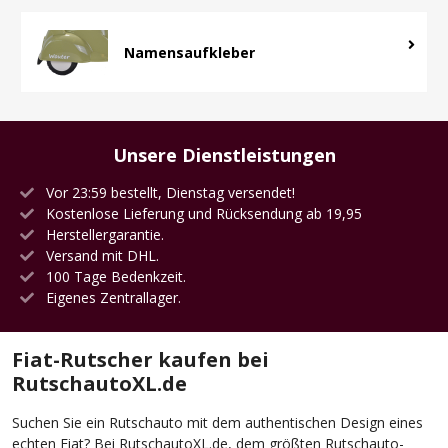
Namensaufkleber
Unsere Dienstleistungen
Vor 23:59 bestellt, Dienstag versendet!
Kostenlose Lieferung und Rücksendung ab 19,95
Herstellergarantie.
Versand mit DHL.
100 Tage Bedenkzeit.
Eigenes Zentrallager.
Fiat-Rutscher kaufen bei
RutschautoXL.de
Suchen Sie ein Rutschauto mit dem authentischen Design eines
echten Fiat? Bei RutschautoXL.de, dem größten Rutschauto-