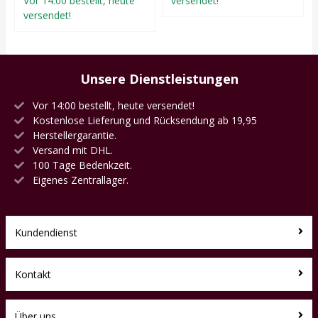
Vor 14:00 bestellt, heute
versendet!
versendet!
Unsere Dienstleistungen
Vor 14:00 bestellt, heute versendet!
Kostenlose Lieferung und Rücksendung ab 19,95
Herstellergarantie.
Versand mit DHL.
100 Tage Bedenkzeit.
Eigenes Zentrallager.
Kundendienst
Kontakt
Über uns