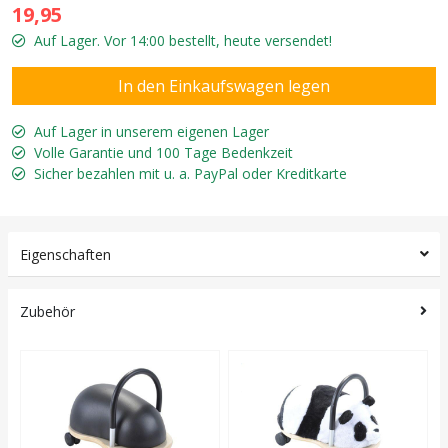
19,95
Auf Lager. Vor 14:00 bestellt, heute versendet!
Auf Lager in unserem eigenen Lager
Volle Garantie und 100 Tage Bedenkzeit
Sicher bezahlen mit u. a. PayPal oder Kreditkarte
Eigenschaften
Zubehör