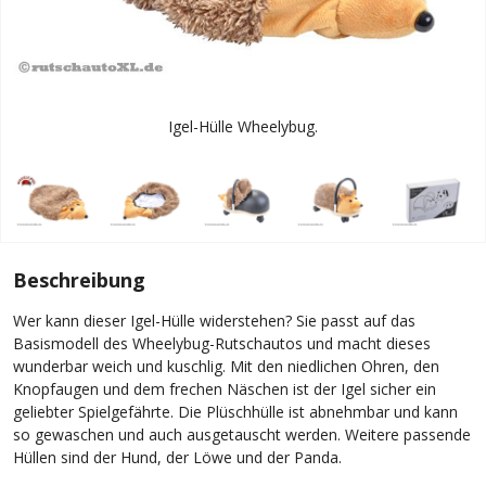
Igel-Hülle Wheelybug.
Beschreibung
Wer kann dieser Igel-Hülle widerstehen? Sie passt auf das
Basismodell des Wheelybug-Rutschautos und macht dieses
wunderbar weich und kuschlig. Mit den niedlichen Ohren, den
Knopfaugen und dem frechen Näschen ist der Igel sicher ein
geliebter Spielgefährte. Die Plüschhülle ist abnehmbar und kann
so gewaschen und auch ausgetauscht werden. Weitere passende
Hüllen sind der Hund, der Löwe und der Panda.