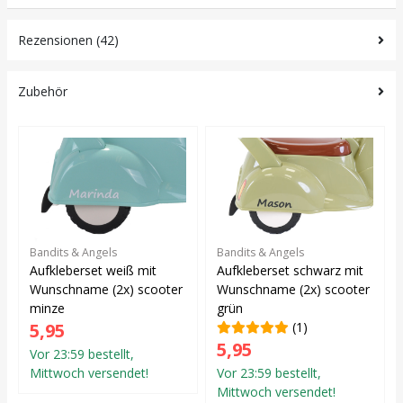
Rezensionen (42)
Zubehör
Bandits & Angels
Bandits & Angels
Aufkleberset weiß mit
Aufkleberset schwarz mit
Wunschname (2x) scooter
Wunschname (2x) scooter
minze
grün
5,95
(1)
5,95
Vor 23:59 bestellt,
Mittwoch versendet!
Vor 23:59 bestellt,
Mittwoch versendet!