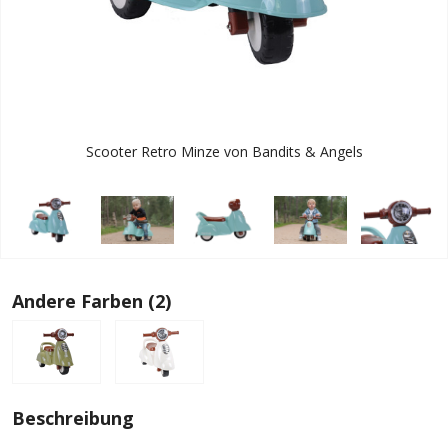
Scooter Retro Minze von Bandits & Angels
Andere Farben (2)
Beschreibung