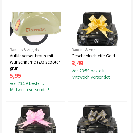
Bandits & Angels
Bandits & Angels
Aufkleberset braun mit
Geschenkschleife Gold
Wunschname (2x) scooter
3,49
grün
Vor 23:59 bestellt,
5,95
Mittwoch versendet!
Vor 23:59 bestellt,
Mittwoch versendet!