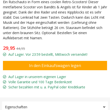
Ein Rutschauto in Form eines coolen Retro-Scooters! Dieser
mintfarbene Scooter von Bandits & Angels ist für Kinder ab 1 Jahr
geeignet. Dank der drei Räder und eines Kippblocks ist es sehr
stabil. Das Lenkrad hat zwei Tasten. Dadurch kann das Licht mit
Musik und der Hupe eingeschaltet werden (Lieferung ohne
Batterien). Die Sitzhöhe beträgt 26 cm. Stauraum befindet sich
unter dem braunen Sitz. Optional: Bestellen Sie einen
Aufkleberset mit Namen.
29,95
44,95
Auf Lager. Vor 23:59 bestellt, Mittwoch versendet!
Auf Lager in unserem eigenen Lager
Volle Garantie und 100 Tage Bedenkzeit
Sicher bezahlen mit u. a. PayPal oder Kreditkarte
Eigenschaften