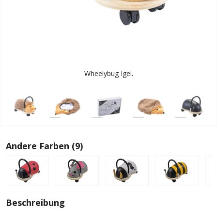
Wheelybug Igel.
Andere Farben (9)
Beschreibung