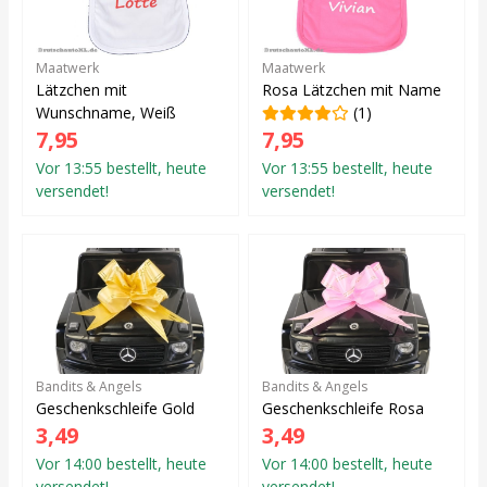
Maatwerk
Maatwerk
Lätzchen mit
Rosa Lätzchen mit Name
Wunschname, Weiß
(1)
7,95
7,95
Vor 13:55 bestellt, heute
Vor 13:55 bestellt, heute
versendet!
versendet!
Bandits & Angels
Bandits & Angels
Geschenkschleife Gold
Geschenkschleife Rosa
3,49
3,49
Vor 14:00 bestellt, heute
Vor 14:00 bestellt, heute
versendet!
versendet!