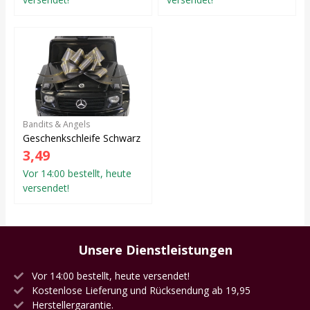
Bandits & Angels
Geschenkschleife Schwarz
3,49
Vor 14:00 bestellt, heute
versendet!
Unsere Dienstleistungen
Vor 14:00 bestellt, heute versendet!
Kostenlose Lieferung und Rücksendung ab 19,95
Herstellergarantie.