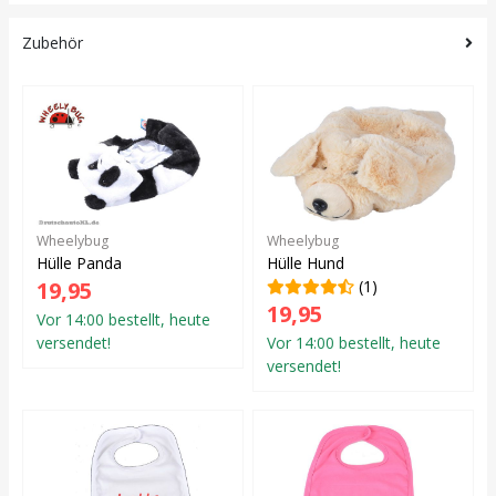
Zubehör
Wheelybug
Wheelybug
Hülle Panda
Hülle Hund
19,95
(1)
19,95
Vor 14:00 bestellt, heute
versendet!
Vor 14:00 bestellt, heute
versendet!