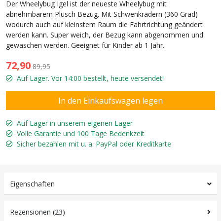
Der Wheelybug Igel ist der neueste Wheelybug mit
abnehmbarem Plüsch Bezug. Mit Schwenkrädern (360 Grad)
wodurch auch auf kleinstem Raum die Fahrtrichtung geändert
werden kann. Super weich, der Bezug kann abgenommen und
gewaschen werden. Geeignet für Kinder ab 1 Jahr.
72,90
89,95
Auf Lager. Vor 14:00 bestellt, heute versendet!
Auf Lager in unserem eigenen Lager
Volle Garantie und 100 Tage Bedenkzeit
Sicher bezahlen mit u. a. PayPal oder Kreditkarte
Eigenschaften
Rezensionen (23)